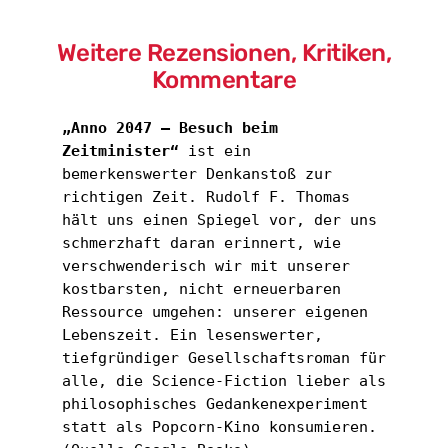
Weitere Rezensionen, Kritiken,
Kommentare
„Anno 2047 – Besuch beim 
Zeitminister“ 
ist ein 
bemerkenswerter Denkanstoß zur 
richtigen Zeit. Rudolf F. Thomas 
hält uns einen Spiegel vor, der uns 
schmerzhaft daran erinnert, wie 
verschwenderisch wir mit unserer 
kostbarsten, nicht erneuerbaren 
Ressource umgehen: unserer eigenen 
Lebenszeit. Ein lesenswerter, 
tiefgründiger Gesellschaftsroman für 
alle, die Science-Fiction lieber als 
philosophisches Gedankenexperiment 
statt als Popcorn-Kino konsumieren.