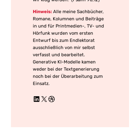
Hinweis:
Alle meine Sachbücher,
Romane, Kolumnen und Beiträge
in und für Printmedien-, TV- und
Hörfunk wurden vom ersten
Entwurf bis zum Endlektorat
ausschließlich von mir selbst
verfasst und bearbeitet.
Generative KI-Modelle kamen
weder bei der Textgenerierung
noch bei der Überarbeitung zum
Einsatz.
LinkedIn
X
Dribbble