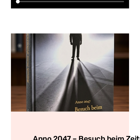
Anno 2047 – Besuch beim Zeit