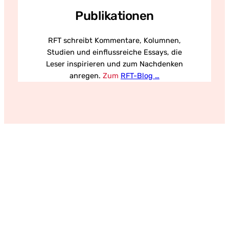
Publikationen
RFT schreibt Kommentare, Kolumnen,
Studien und einflussreiche Essays, die
Leser inspirieren und zum Nachdenken
anregen.
Zum
RFT-Blog …