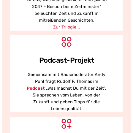
2047 – Besuch beim Zeitminister“
beleuchten Zeit und Zukunft in
mitreißenden Geschichten.
Zur Trilogie …
Podcast-Projekt
Gemeinsam mit Radiomoderator Andy
Puhl fragt Rudolf F. Thomas im
Podcast
„Was machst Du mit der Zeit“.
Sie sprechen vom Leben, von der
Zukunft und geben Tipps für die
Lebensqualität.