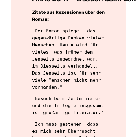
Zitate aus Rezensionen über den
Roman:
"Der Roman spiegelt das 
gegenwärtige Denken vieler 
Menschen. Heute wird für 
vieles, was früher dem 
Jenseits zugeordnet war, 
im Diesseits verhandelt. 
Das Jenseits ist für sehr 
viele Menschen nicht mehr 
vorhanden." 
"Besuch beim Zeitminister 
und die Trilogie insgesamt 
ist großartige Literatur." 
"Ich muss gestehen, dass 
es mich sehr überrascht 